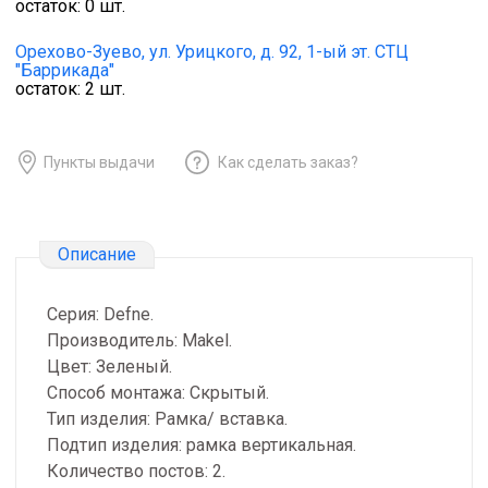
остаток:
0
шт.
Орехово-Зуево,
ул. Урицкого, д. 92, 1-ый эт. СТЦ
"Баррикада"
остаток:
2
шт.
Пункты выдачи
Как сделать заказ?
Описание
Серия: Defne.
Производитель: Makel.
Цвет: Зеленый.
Способ монтажа: Скрытый.
Тип изделия: Рамка/ вставка.
Подтип изделия: рамка вертикальная.
Количество постов: 2.