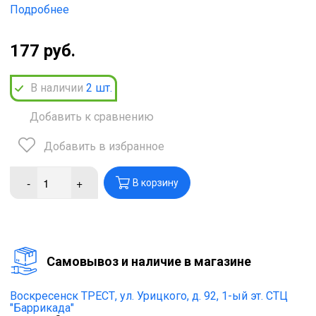
Подробнее
177 руб.
В наличии
2
шт.
Добавить к сравнению
Добавить в избранное
-
+
В корзину
Cамовывоз и наличие в магазине
Воскресенск ТРЕСТ,
ул. Урицкого, д. 92, 1-ый эт. СТЦ
"Баррикада"