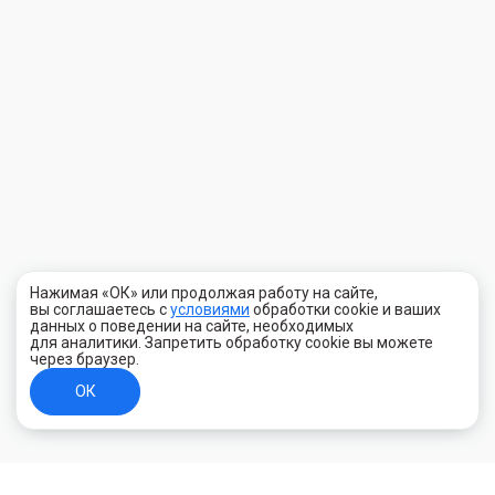
Нажимая «ОК» или продолжая работу на сайте,
вы соглашаетесь с
условиями
обработки cookie и ваших
данных о поведении на сайте, необходимых
для аналитики. Запретить обработку cookie вы можете
через браузер.
ОК