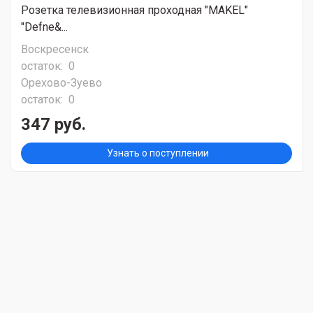
Розетка телевизионная проходная "MAKEL"
"Defne&...
Воскресенск
остаток:
0
Орехово-Зуево
остаток:
0
347 руб.
Узнать о поступлении