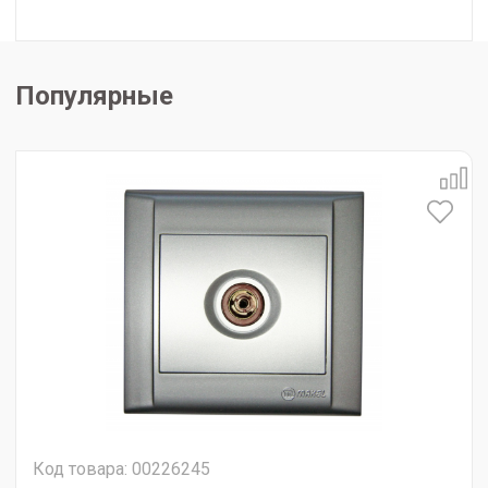
Популярные
Код товара: 00226245