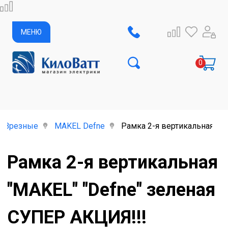
МЕНЮ
Врезные
MAKEL Defne
Рамка 2-я вертикальная "M
Рамка 2-я вертикальная
"MAKEL" "Defne" зеленая
СУПЕР АКЦИЯ!!!