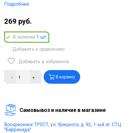
Подробнее
269 руб.
В наличии
1
шт.
Добавить к сравнению
Добавить в избранное
-
+
В корзину
Cамовывоз и наличие в магазине
Воскресенск ТРЕСТ,
ул. Урицкого, д. 92, 1-ый эт. СТЦ
"Баррикада"