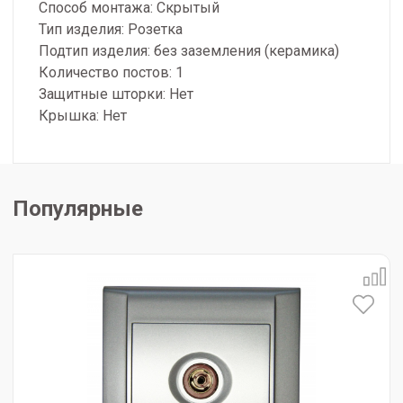
Способ монтажа: Скрытый
Тип изделия: Розетка
Подтип изделия: без заземления (керамика)
Количество постов: 1
Защитные шторки: Нет
Крышка: Нет
Популярные