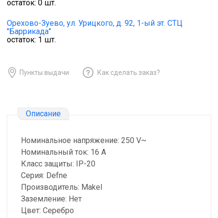
остаток:
0
шт.
Орехово-Зуево,
ул. Урицкого, д. 92, 1-ый эт. СТЦ
"Баррикада"
остаток:
1
шт.
Пункты выдачи
Как сделать заказ?
Описание
Номинальное напряжение: 250 V~
Номинальный ток: 16 А
Класс защиты: IP-20
Серия: Defne
Производитель: Makel
Заземление: Нет
Цвет: Серебро