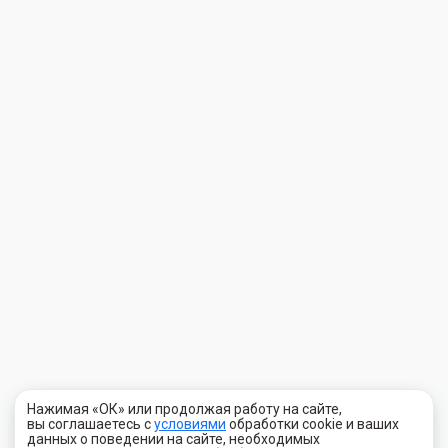
Нажимая «ОК» или продолжая работу на сайте,
вы соглашаетесь с
условиями
обработки cookie и ваших
данных о поведении на сайте, необходимых