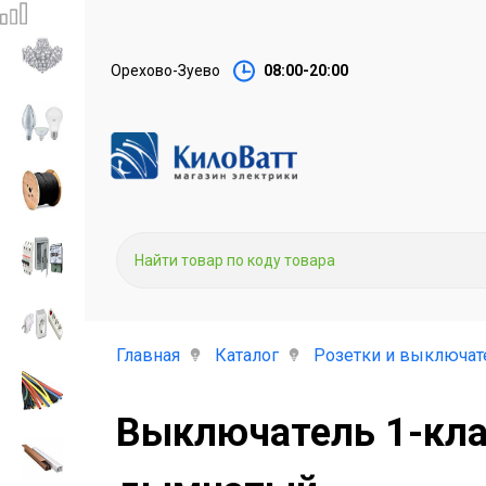
Орехово-Зуево
08:00-20:00
Главная
Каталог
Розетки и выключат
Выключатель 1-кла