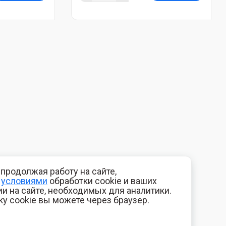
продолжая работу на сайте,
с
условиями
обработки cookie и ваших
и на сайте, необходимых для аналитики.
ку cookie вы можете через браузер.