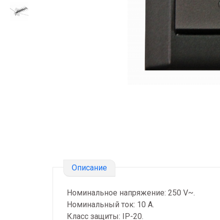
Описание
Номинальное напряжение: 250 V~.
Номинальный ток: 10 А.
Класс защиты: IP-20.