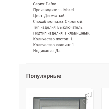
Серия: Defne.
Производитель: Makel.
Цвет: Дымчатый.
Способ монтажа: Скрытый.
Тип изделия: Выключатель.
Подтип изделия: 1 клавишный.
Количество постов: 1.
Количество клавиш: 1.
Индикация: Да.
Популярные