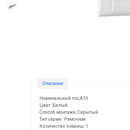
Описание
Номинальный ток,А10.
Цвет: Белый.
Способ монтажа: Скрытый.
Тип серии: Рамочная.
Количество клавиш: 1.