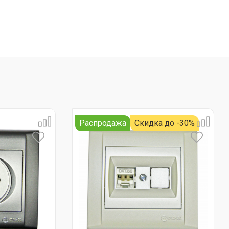
Распродажа
Скидка до -30%