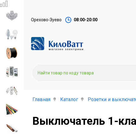
Орехово-Зуево
08:00-20:00
Главная
Каталог
Розетки и выключат
Выключатель 1-кла