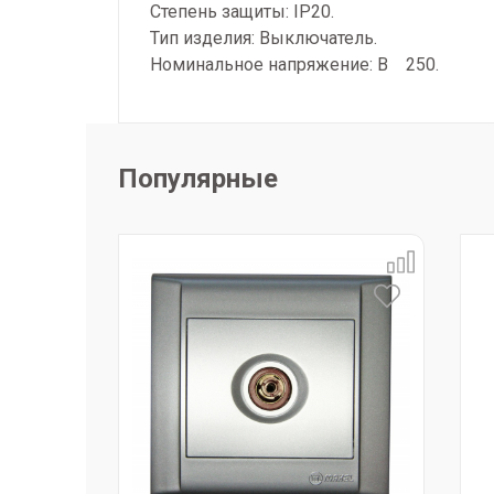
Степень защиты: IP20.
Тип изделия: Выключатель.
Номинальное напряжение: В 250.
Популярные