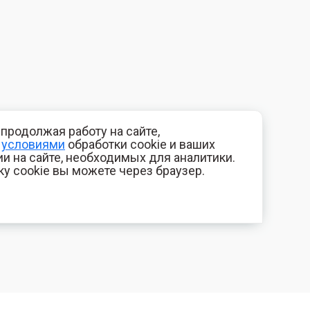
продолжая работу на сайте,
с
условиями
обработки cookie и ваших
и на сайте, необходимых для аналитики.
ку cookie вы можете через браузер.