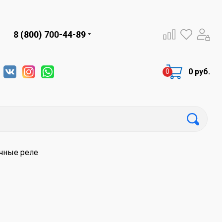
8 (800) 700-44-89
0 руб.
чные реле