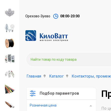
Орехово-Зуево
08:00-20:00
Главная
Каталог
Контакторы, промеж
П
Подбор параметров
Розничная цена
По ц