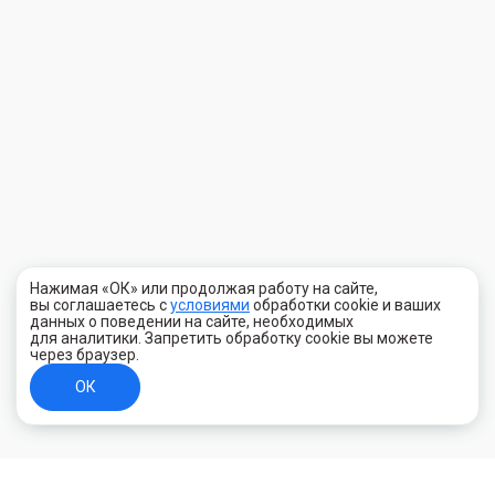
Нажимая «ОК» или продолжая работу на сайте,
вы соглашаетесь с
условиями
обработки cookie и ваших
данных о поведении на сайте, необходимых
для аналитики. Запретить обработку cookie вы можете
через браузер.
ОК