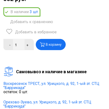
В наличии
3
шт.
Добавить к сравнению
Добавить в избранное
-
+
В корзину
Cамовывоз и наличие в магазине
Воскресенск ТРЕСТ,
ул. Урицкого, д. 92, 1-ый эт. СТЦ
"Баррикада"
остаток:
0
шт.
Орехово-Зуево,
ул. Урицкого, д. 92, 1-ый эт. СТЦ
"Баррикада"