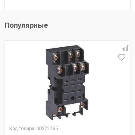
Популярные
Код товара: 00222495