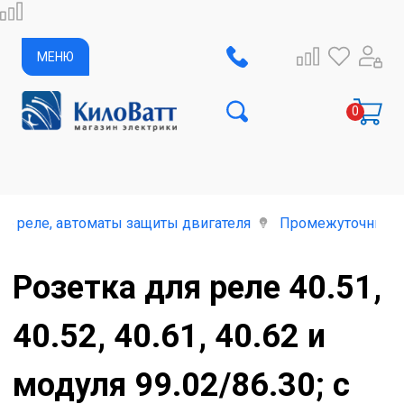
МЕНЮ
е реле, автоматы защиты двигателя
Промежуточные 
Розетка для реле 40.51,
40.52, 40.61, 40.62 и
модуля 99.02/86.30; с