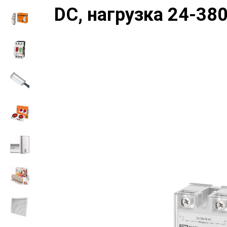
DС, нагрузка 24-38