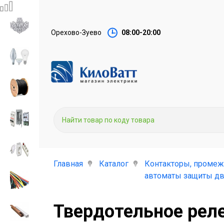
Орехово-Зуево
08:00-20:00
Главная
Каталог
Контакторы, промеж
автоматы защиты дв
Твердотельное реле