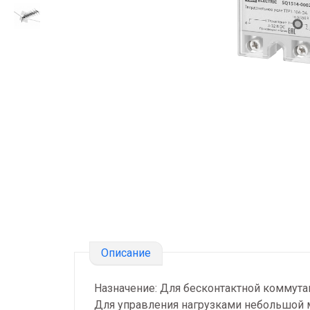
Описание
Назначение: Для бесконтактной коммута
Для управления нагрузками небольшой 