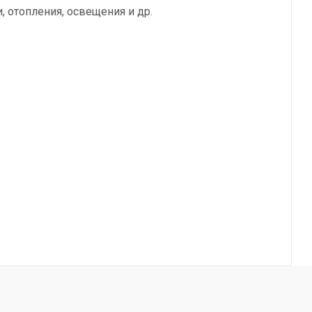
 отопления, освещения и др.