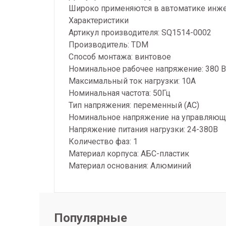
Широко применяются в автоматике инжен
Характеристики
Артикул производителя: SQ1514-0002
Производитель: TDM
Способ монтажа: винтовое
Номинальное рабочее напряжение: 380 В
Максимальный ток нагрузки: 10А
Номинальная частота: 50Гц
Тип напряжения: переменный (AC)
Номинальное напряжение на управляюще
Напряжение питания нагрузки: 24-380В
Количество фаз: 1
Материал корпуса: AБС-пластик
Материал основания: Алюминий
Популярные