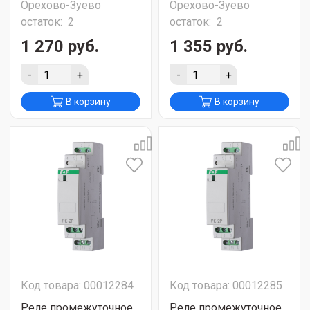
Орехово-Зуево
Орехово-Зуево
остаток:
2
остаток:
2
1 270 руб.
1 355 руб.
-
+
-
+
В корзину
В корзину
Код товара: 00012284
Код товара: 00012285
Реле промежуточное
Реле промежуточное