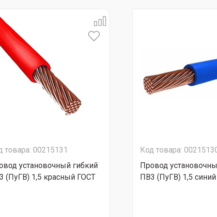
д товара: 00215131
Код товара: 0021513
овод установочный гибкий
Провод установочны
3 (ПуГВ) 1,5 красный ГОСТ
ПВ3 (ПуГВ) 1,5 сини