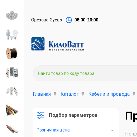
Орехово-Зуево
08:00-20:00
Главная
Каталог
Кабели и провода
П
Подбор параметров
Розничная цена
По ц