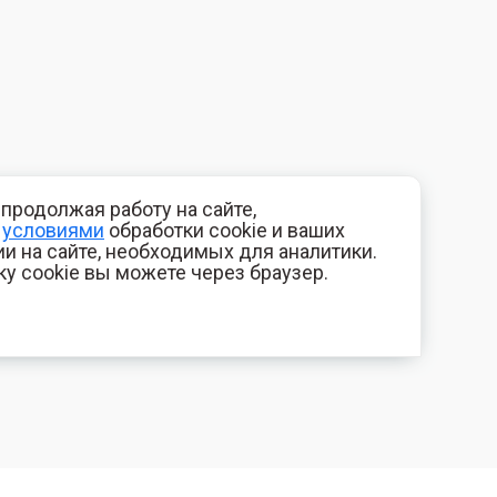
продолжая работу на сайте,
с
условиями
обработки cookie и ваших
и на сайте, необходимых для аналитики.
ку cookie вы можете через браузер.