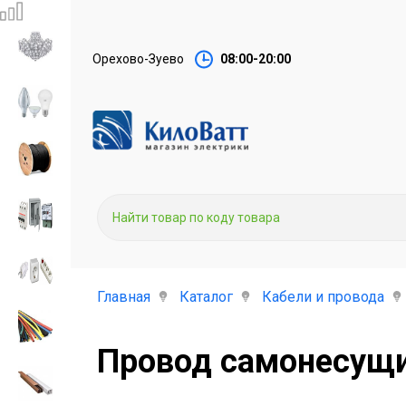
Орехово-Зуево
08:00-20:00
Главная
Каталог
Кабели и провода
Провод самонесущи