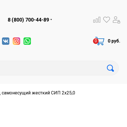
8 (800) 700-44-89
0 руб.
 самонесущий жесткий СИП 2х25,0