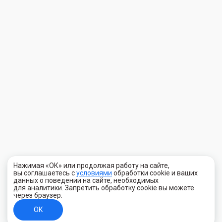
Нажимая «ОК» или продолжая работу на сайте,
вы соглашаетесь с
условиями
обработки cookie и ваших
данных о поведении на сайте, необходимых
для аналитики. Запретить обработку cookie вы можете
через браузер.
ОК