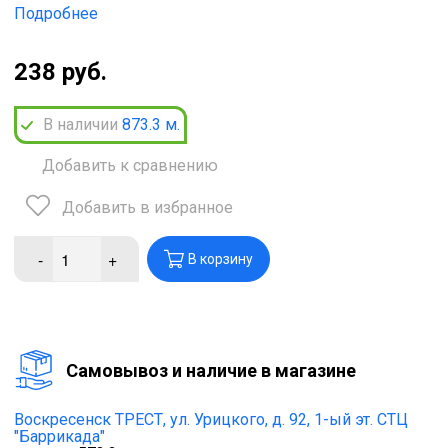
Подробнее
238 руб.
В наличии
873.3
м.
Добавить к сравнению
Добавить в избранное
-
+
В корзину
Cамовывоз и наличие в магазине
Воскресенск ТРЕСТ,
ул. Урицкого, д. 92, 1-ый эт. СТЦ
"Баррикада"