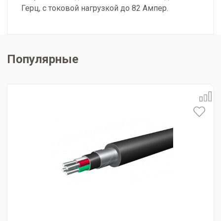
Герц, с токовой нагрузкой до 82 Ампер.
Популярные