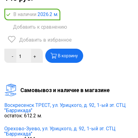
В наличии
2026.2
м.
Добавить к сравнению
Добавить в избранное
-
+
В корзину
Cамовывоз и наличие в магазине
Воскресенск ТРЕСТ,
ул. Урицкого, д. 92, 1-ый эт. СТЦ
"Баррикада"
остаток:
612.2
м.
Орехово-Зуево,
ул. Урицкого, д. 92, 1-ый эт. СТЦ
"Баррикада"