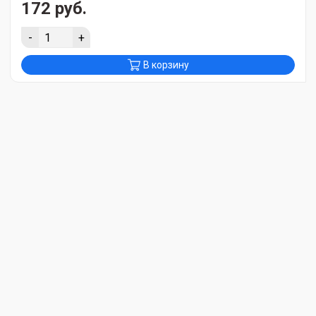
172 руб.
-
+
В корзину