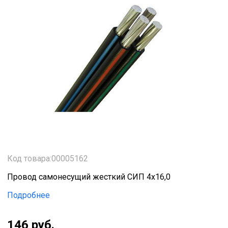
Код товара:00005162
Провод самонесущий жесткий СИП 4х16,0
Подробнее
146 руб.