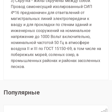
3) Скрутка - жилы скручены между собой.
Провод самонесущий изолированный СИП
4*16 предназначен для ответвлений от
магистральных линий электропередачи к
вводу и для прокладки по стенам зданий и
инженерных сооружений на номинальное
напряжение до 1000 Вольт включительно,
номинальной частотой 50 Гц в атмосфере
воздуха II и III по ГОСТ 15150-69, в том числе на
побережьях морей, соленых озер, в
промышленных районах и районах засоленных
песков.
Популярные