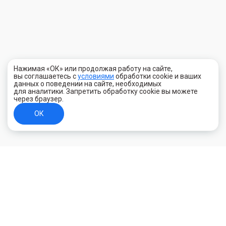
Нажимая «ОК» или продолжая работу на сайте,
вы соглашаетесь с
условиями
обработки cookie и ваших
данных о поведении на сайте, необходимых
для аналитики. Запретить обработку cookie вы можете
через браузер.
ОК
+7 (800) 700-44-89