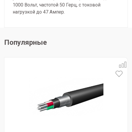
1000 Вольт, частотой 50 Герц, с токовой
нагрузкой до 47 Ампер.
Популярные