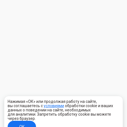
Нажимая «ОК» или продолжая работу на сайте,
вы соглашаетесь с
условиями
обработки cookie и ваших
данных о поведении на сайте, необходимых
для аналитики. Запретить обработку cookie вы можете
через браузер.
ОК