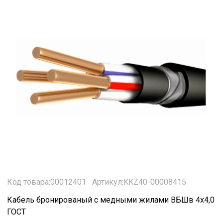
Код товара:00012401
Артикул:KKZ40-00008415
Кабель бронированый с медными жилами ВБШв 4х4,0
ГОСТ