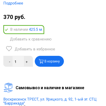
Подробнее
370 руб.
В наличии
425.5
м.
Добавить к сравнению
Добавить в избранное
-
+
В корзину
Cамовывоз и наличие в магазине
Воскресенск ТРЕСТ,
ул. Урицкого, д. 92, 1-ый эт. СТЦ
"Баррикада"