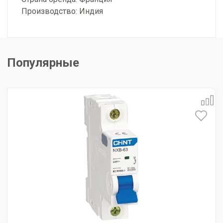
Производство: Индия
Популярные