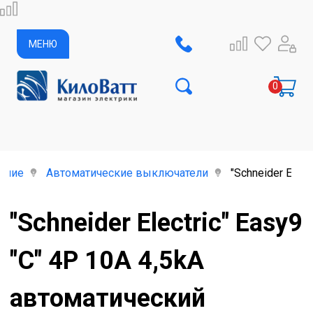
МЕНЮ
ание
Автоматические выключатели
"Schneider Elec
"Schneider Electric" Easy9
"C" 4P 10A 4,5kA
автоматический