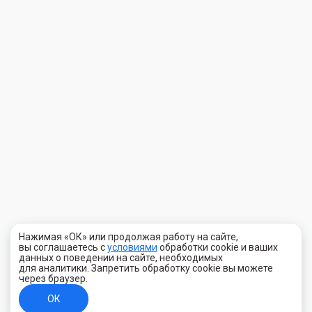
Нажимая «ОК» или продолжая работу на сайте,
вы соглашаетесь с
условиями
обработки cookie и ваших
данных о поведении на сайте, необходимых
для аналитики. Запретить обработку cookie вы можете
через браузер.
ОК