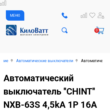
МЕНЮ
ание
Автоматические выключатели
Автоматический
Автоматический
выключатель "CHINT"
NXB-63S 4,5kA 1P 16А