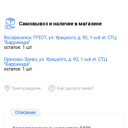
Cамовывоз и наличие в магазине
Воскресенск ТРЕСТ,
ул. Урицкого, д. 92, 1-ый эт. СТЦ
"Баррикада"
остаток:
1
шт.
Орехово-Зуево,
ул. Урицкого, д. 92, 1-ый эт. СТЦ
"Баррикада"
остаток:
1
шт.
Пункты выдачи
Как сделать заказ?
Описание