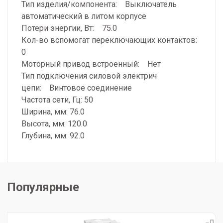
Тип изделия/компонента: Выключатель
автоматический в литом корпусе
Потери энергии, Вт: 75.0
Кол-во вспомогат переключающих контактов:
0
Моторный привод встроенный: Нет
Тип подключения силовой электрич
цепи: Винтовое соединение
Частота сети, Гц: 50
Ширина, мм: 76.0
Высота, мм: 120.0
Глубина, мм: 92.0
Популярные