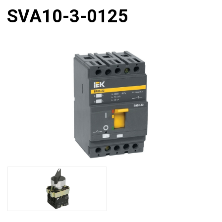
SVA10-3-0125