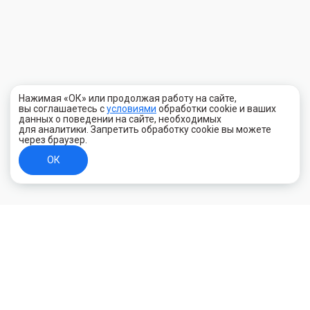
Нажимая «ОК» или продолжая работу на сайте,
вы соглашаетесь с
условиями
обработки cookie и ваших
данных о поведении на сайте, необходимых
для аналитики. Запретить обработку cookie вы можете
через браузер.
ОК
+7 (800) 700-44-89