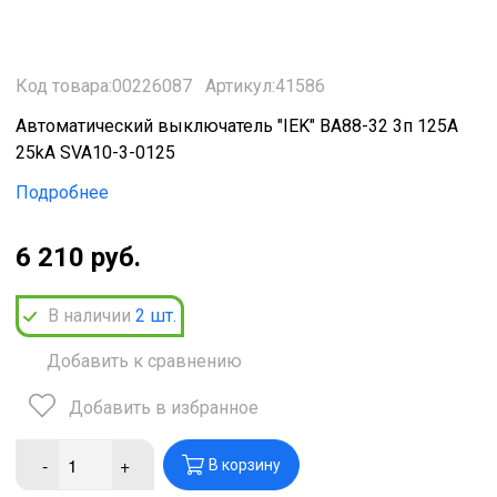
Код товара:00226087
Артикул:41586
Автоматический выключатель "IEK" ВА88-32 3п 125А
25kA SVA10-3-0125
Подробнее
6 210 руб.
В наличии
2
шт.
Добавить к сравнению
Добавить в избранное
-
+
В корзину