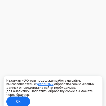
Нажимая «ОК» или продолжая работу на сайте,
вы соглашаетесь с
условиями
обработки cookie и ваших
данных о поведении на сайте, необходимых
для аналитики. Запретить обработку cookie вы можете
через браузер.
ОК