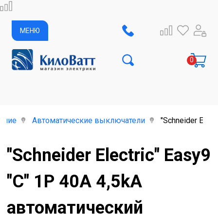
МЕНЮ
ание
Автоматические выключатели
"Schneider Elec
"Schneider Electric" Easy9
"C" 1P 40A 4,5kA
автоматический