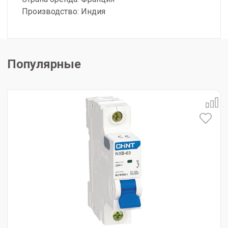
Производство: Индия
Популярные