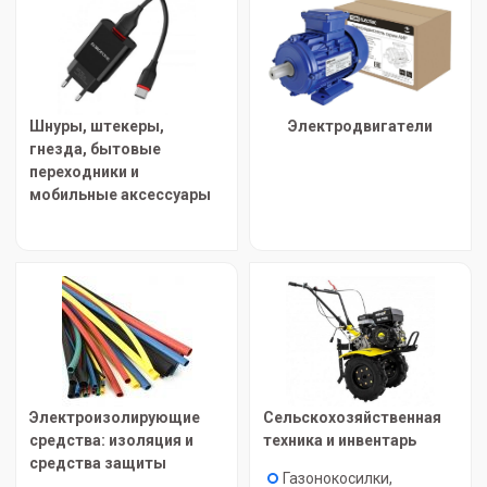
Шнуры, штекеры,
Электродвигатели
гнезда, бытовые
переходники и
мобильные аксессуары
Электроизолирующие
Сельскохозяйственная
средства: изоляция и
техника и инвентарь
средства защиты
Газонокосилки,