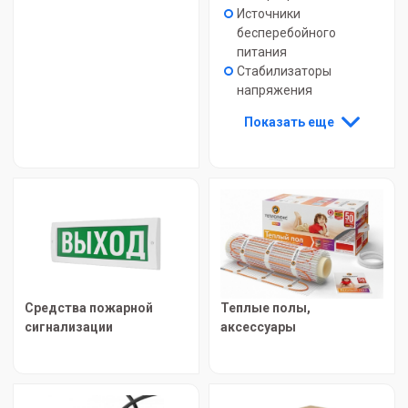
Источники
бесперебойного
питания
Стабилизаторы
напряжения
Показать еще
Средства пожарной
Теплые полы,
сигнализации
аксессуары