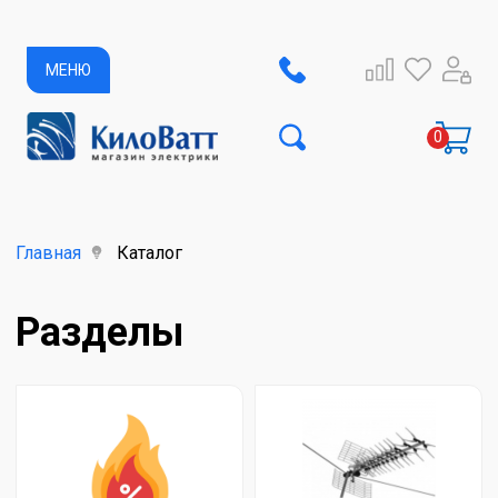
МЕНЮ
Главная
Каталог
Разделы