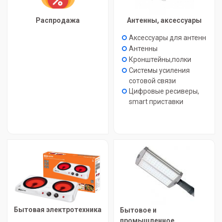
Распродажа
Антенны, аксессуары
Аксессуары для антенн
Антенны
Кронштейны,полки
Системы усиления
сотовой связи
Цифровые ресиверы,
smart приставки
Бытовая электротехника
Бытовое и
промышленное