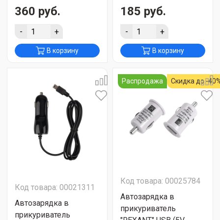
360 руб.
185 руб.
-
+
-
+
В корзину
В корзину
Распродажа
Скидка до -40
Код товара: 00025784
Код товара: 00021311
Автозарядка в
Автозарядка в
прикуриватель
прикуриватель