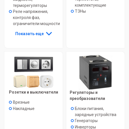
комплектующие
терморегуляторы
ТЭНы
Реле напряжения,
контроля фаз,
ограничители мощности
Показать еще
Розетки и выключатели
Регуляторы и
преобразователи
Врезные
Блоки питания,
Накладные
зарядные устройства
Генераторы
Инверторы