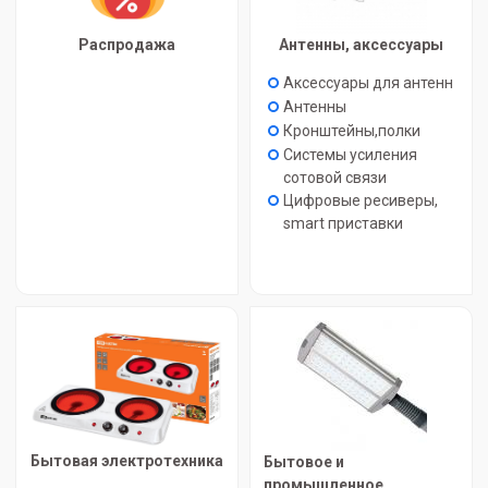
Распродажа
Антенны, аксессуары
Аксессуары для антенн
Антенны
Кронштейны,полки
Системы усиления
сотовой связи
Цифровые ресиверы,
smart приставки
Бытовая электротехника
Бытовое и
промышленное