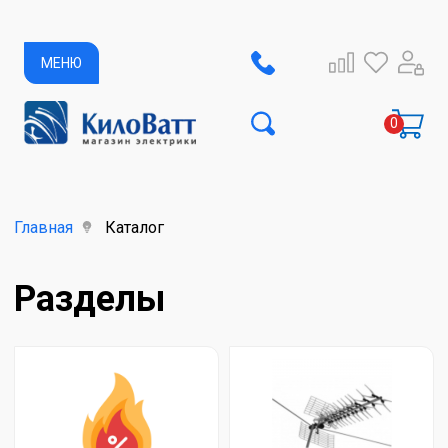
МЕНЮ
Главная
Каталог
Разделы