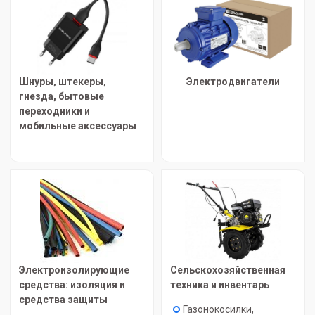
Шнуры, штекеры,
Электродвигатели
гнезда, бытовые
переходники и
мобильные аксессуары
Электроизолирующие
Сельскохозяйственная
средства: изоляция и
техника и инвентарь
средства защиты
Газонокосилки,