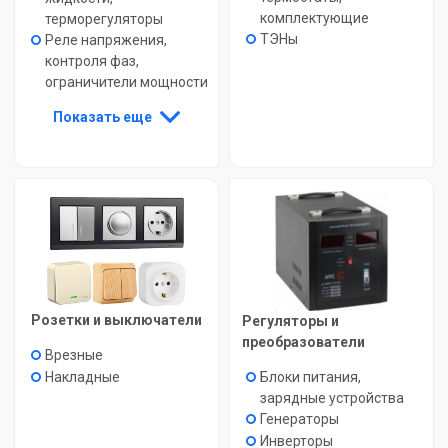
комплектующие
терморегуляторы
ТЭНы
Реле напряжения,
контроля фаз,
ограничители мощности
Показать еще
Розетки и выключатели
Регуляторы и
преобразователи
Врезные
Блоки питания,
Накладные
зарядные устройства
Генераторы
Инверторы