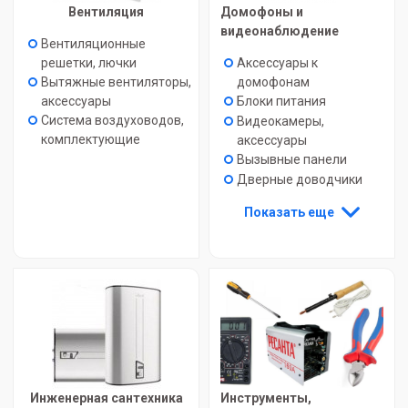
Вентиляция
Домофоны и
видеонаблюдение
Вентиляционные
решетки, лючки
Аксессуары к
Вытяжные вентиляторы,
домофонам
аксессуары
Блоки питания
Система воздуховодов,
Видеокамеры,
комплектующие
аксессуары
Вызывные панели
Дверные доводчики
Показать еще
Инженерная сантехника
Инструменты,