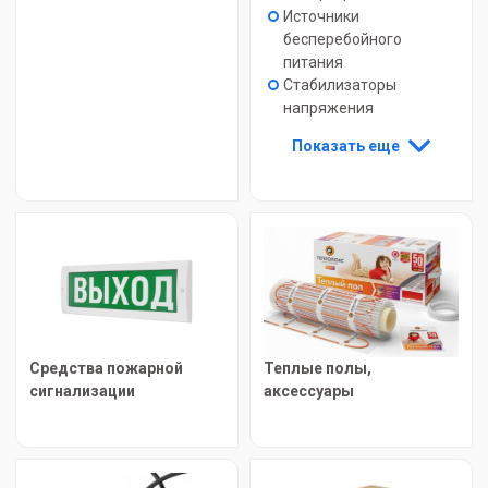
Источники
бесперебойного
питания
Стабилизаторы
напряжения
Показать еще
Средства пожарной
Теплые полы,
сигнализации
аксессуары