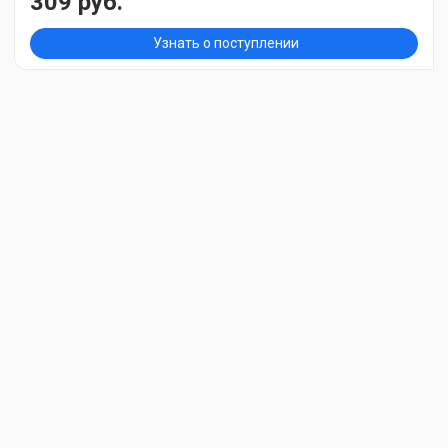
309 руб.
Узнать о поступлении