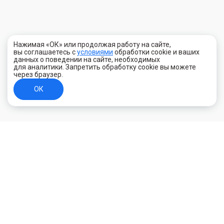
Нажимая «ОК» или продолжая работу на сайте,
вы соглашаетесь с
условиями
обработки cookie и ваших
данных о поведении на сайте, необходимых
для аналитики. Запретить обработку cookie вы можете
через браузер.
ОК
+7 (800) 700-44-89
Орехово-Зуево