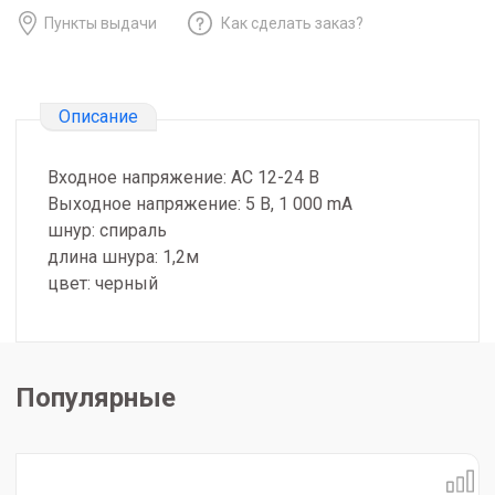
Пункты выдачи
Как сделать заказ?
Описание
Входное напряжение: AC 12-24 В
Выходное напряжение: 5 В, 1 000 mA
шнур: спираль
длина шнура: 1,2м
цвет: черный
Популярные