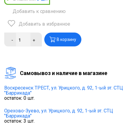
Добавить к сравнению
Добавить в избранное
-
+
В корзину
Cамовывоз и наличие в магазине
Воскресенск ТРЕСТ,
ул. Урицкого, д. 92, 1-ый эт. СТЦ
"Баррикада"
остаток:
0
шт.
Орехово-Зуево,
ул. Урицкого, д. 92, 1-ый эт. СТЦ
"Баррикада"
остаток:
3
шт.