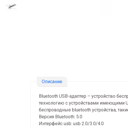
Описание
Bluetooth USB-адаптер – устройство бес
технологию с устройствами имеющими U
беспроводные bluetooth устройства, так
Версия Bluetooth: 5.0
Интерфейс usb: usb 2.0/3.0/4.0