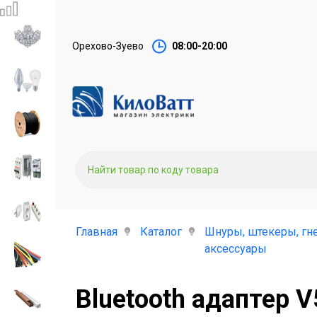
Орехово-Зуево
08:00-20:00
Главная
Каталог
Шнуры, штекеры, гн
аксессуары
Bluetooth адаптер V