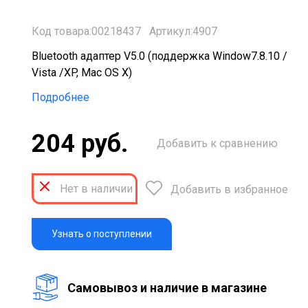
Код товара:00218437
Артикул:4907
Bluetooth адаптер V5.0 (поддержка Window7.8.10 /
Vista /XP, Mac OS X)
Подробнее
204 руб.
Добавить к сравнению
Нет в наличии
Добавить в избранное
Узнать о поступлении
Cамовывоз и наличие в магазине