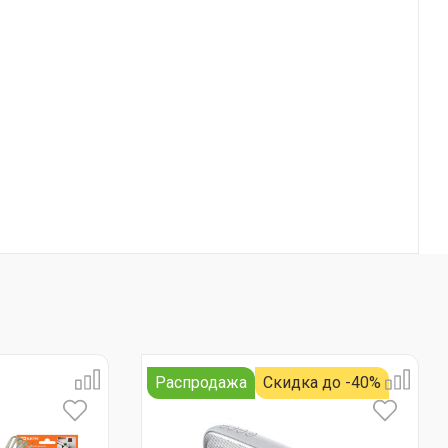
Распродажа
Скидка до -40%