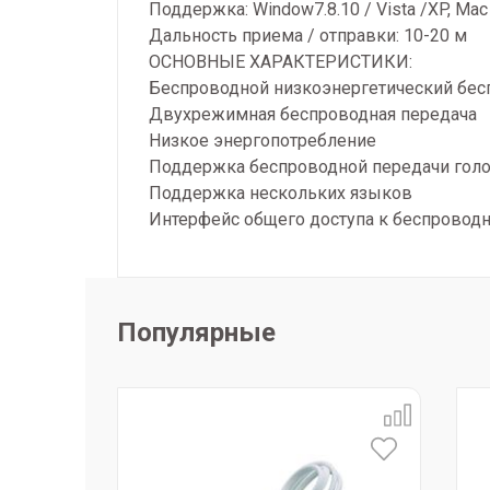
Поддержка: Window7.8.10 / Vista /XP, Mac
Дальность приема / отправки: 10-20 м
ОСНОВНЫЕ ХАРАКТЕРИСТИКИ:
Беспроводной низкоэнергетический бес
Двухрежимная беспроводная передача
Низкое энергопотребление
Поддержка беспроводной передачи голо
Поддержка нескольких языков
Интерфейс общего доступа к беспроводн
Популярные