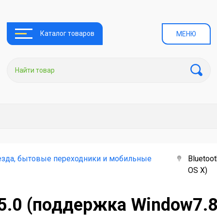
Каталог товаров
МЕНЮ
езда, бытовые переходники и мобильные
Bluetoo
OS X)
5.0 (поддержка Window7.8.1