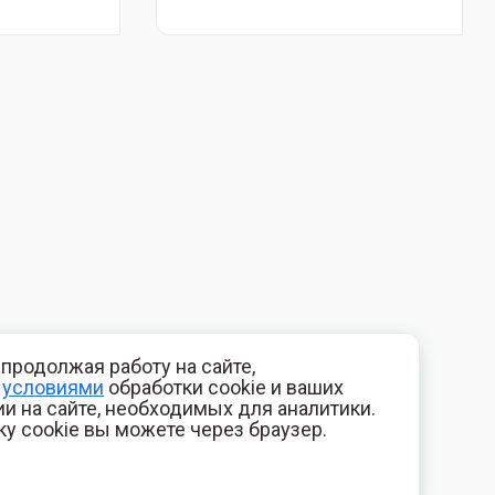
продолжая работу на сайте,
с
условиями
обработки cookie и ваших
и на сайте, необходимых для аналитики.
ку cookie вы можете через браузер.