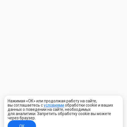
Нажимая «ОК» или продолжая работу на сайте,
вы соглашаетесь с
условиями
обработки cookie и ваших
данных о поведении на сайте, необходимых
для аналитики. Запретить обработку cookie вы можете
через браузер.
ОК