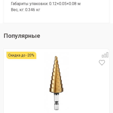
Габариты упаковки: 0.12×0.05×0.08 м
Вес, кг: 0.346 кг
Популярные
Скидка до -20%