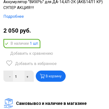
Аккумулятор "ВИХРЬ" для ДА-14,4Л-2К (АКБ14Л1 KP)
СУПЕР АКЦИЯ!!!
Подробнее
2 050 руб.
В наличии
1
шт.
Добавить к сравнению
Добавить в избранное
-
+
В корзину
Cамовывоз и наличие в магазине