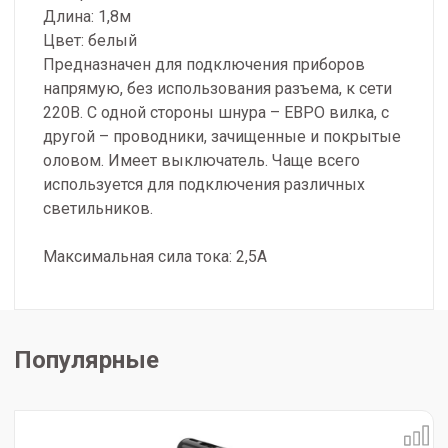
Длина: 1,8м
Цвет: белый
Предназначен для подключения приборов
напрямую, без использования разъема, к сети
220В. С одной стороны шнура – ЕВРО вилка, с
другой – проводники, зачищенные и покрытые
оловом. Имеет выключатель. Чаще всего
используется для подключения различных
светильников.
Максимальная сила тока: 2,5А
Популярные