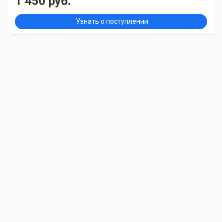
1 450 руб.
Узнать о поступлении