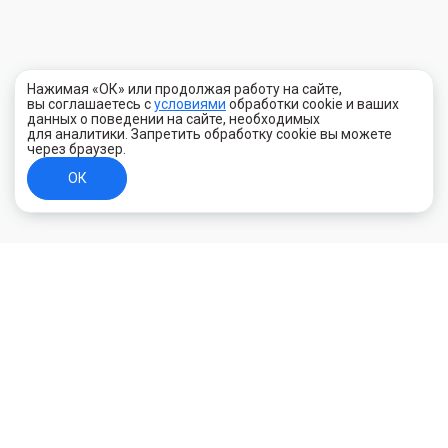
Нажимая «ОК» или продолжая работу на сайте,
вы соглашаетесь с
условиями
обработки cookie и ваших
данных о поведении на сайте, необходимых
для аналитики. Запретить обработку cookie вы можете
через браузер.
ОК
+7 (800) 700-44-89
Орехово-Зуево