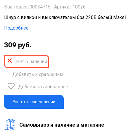
Код товара:00034715
Артикул:10026
Шнур с вилкой и выключателем бра 220В белый Makel
Подробнее
309 руб.
Нет в наличии
Добавить к сравнению
Добавить в избранное
Узнать о поступлении
Cамовывоз и наличие в магазине