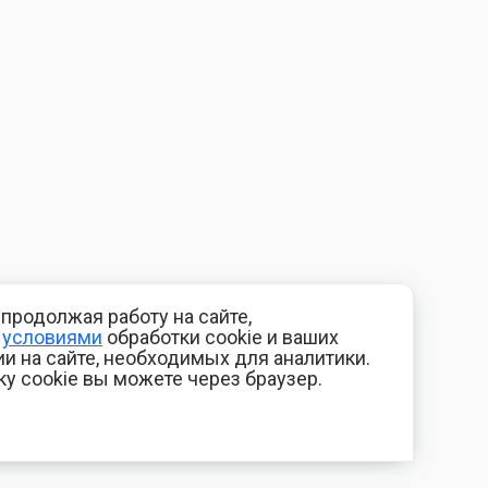
продолжая работу на сайте,
с
условиями
обработки cookie и ваших
и на сайте, необходимых для аналитики.
ку cookie вы можете через браузер.