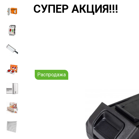
СУПЕР АКЦИЯ!!!
Распродажа