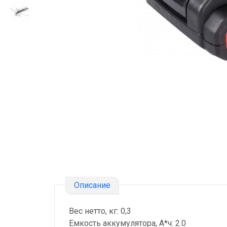
Описание
Вес нетто, кг: 0,3
Емкость аккумулятора, А*ч: 2.0