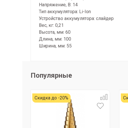
Напряжение, В: 14
Тип аккумулятора: Li-Ion
Устройство аккумулятора: слайдер
Вес, кг: 0,21
Высота, мм: 60
Длина, мм: 100
Ширина, мм: 55
Популярные
Скидка до -20%
Ск