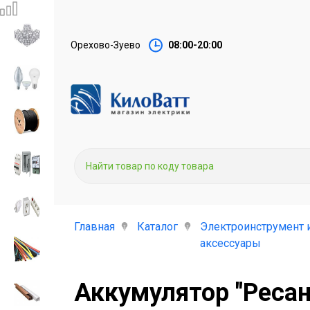
Орехово-Зуево
08:00-20:00
Главная
Каталог
Электроинструмент 
аксессуары
Аккумулятор "Реса