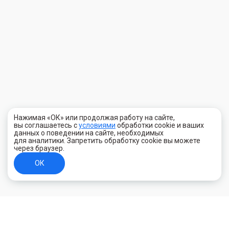
Нажимая «ОК» или продолжая работу на сайте,
вы соглашаетесь с
условиями
обработки cookie и ваших
данных о поведении на сайте, необходимых
для аналитики. Запретить обработку cookie вы можете
через браузер.
ОК