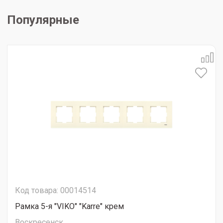
Популярные
Код товара: 00014514
Рамка 5-я "VIKO" "Karre" крем
Воскресенск