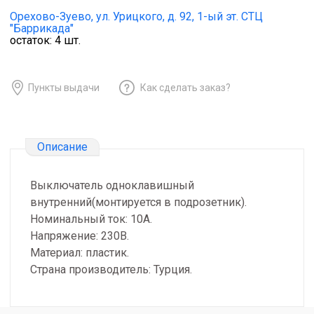
Орехово-Зуево,
ул. Урицкого, д. 92, 1-ый эт. СТЦ
"Баррикада"
остаток:
4
шт.
Пункты выдачи
Как сделать заказ?
Описание
Выключатель одноклавишный
внутренний(монтируется в подрозетник).
Номинальный ток: 10А.
Напряжение: 230В.
Материал: пластик.
Страна производитель: Турция.