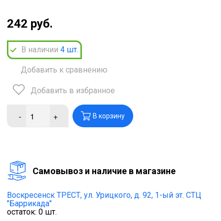
242 руб.
В наличии
4
шт.
Добавить к сравнению
Добавить в избранное
-
+
В корзину
Cамовывоз и наличие в магазине
Воскресенск ТРЕСТ,
ул. Урицкого, д. 92, 1-ый эт. СТЦ
"Баррикада"
остаток:
0
шт.