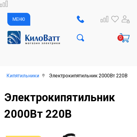
МЕНЮ
Кипятильники
Электрокипятильник 2000Вт 220В
Электрокипятильник
2000Вт 220В