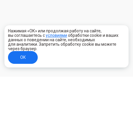
Нажимая «ОК» или продолжая работу на сайте,
вы соглашаетесь с
условиями
обработки cookie и ваших
данных о поведении на сайте, необходимых
для аналитики. Запретить обработку cookie вы можете
через браузер.
ОК
+7 (800) 700-44-89
Орехово-Зуево