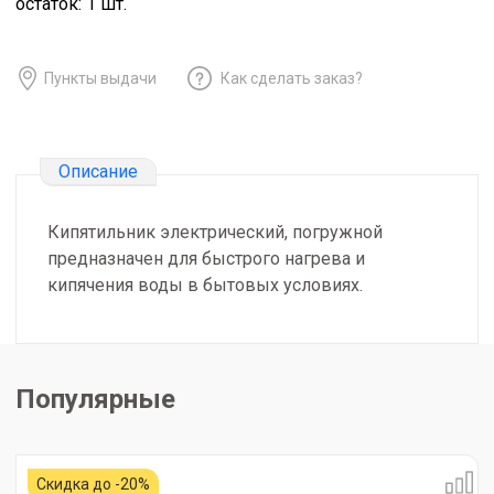
остаток:
1
шт.
Пункты выдачи
Как сделать заказ?
Описание
Кипятильник электрический, погружной
предназначен для быстрого нагрева и
кипячения воды в бытовых условиях.
Популярные
Скидка до -20%