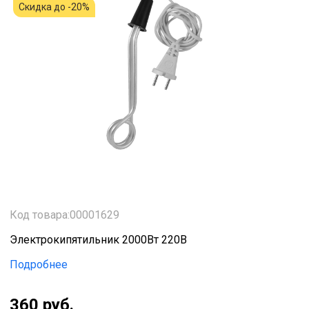
Скидка до -20%
Код товара:00001629
Электрокипятильник 2000Вт 220В
Подробнее
360 руб.