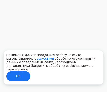
Нажимая «ОК» или продолжая работу на сайте,
вы соглашаетесь с
условиями
обработки cookie и ваших
данных о поведении на сайте, необходимых
для аналитики. Запретить обработку cookie вы можете
через браузер.
ОК