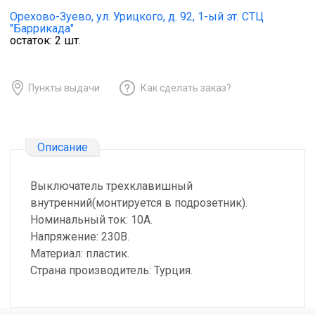
Орехово-Зуево,
ул. Урицкого, д. 92, 1-ый эт. СТЦ
"Баррикада"
остаток:
2
шт.
Пункты выдачи
Как сделать заказ?
Описание
Выключатель трехклавишный
внутренний(монтируется в подрозетник).
Номинальный ток: 10А.
Напряжение: 230В.
Материал: пластик.
Страна производитель: Турция.