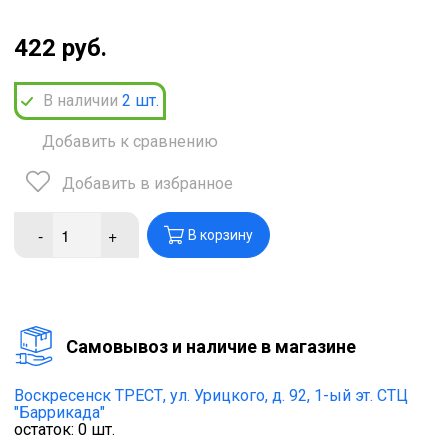
422 руб.
В наличии
2
шт.
Добавить к сравнению
Добавить в избранное
-
+
В корзину
Cамовывоз и наличие в магазине
Воскресенск ТРЕСТ,
ул. Урицкого, д. 92, 1-ый эт. СТЦ
"Баррикада"
остаток:
0
шт.