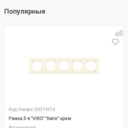
Популярные
Код товара: 00014514
Рамка 5-я "VIKO" "Karre" крем
Воскресенск