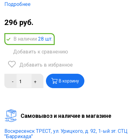
Подробнее
296 руб.
В наличии
28
шт.
Добавить к сравнению
Добавить в избранное
-
+
В корзину
Cамовывоз и наличие в магазине
Воскресенск ТРЕСТ,
ул. Урицкого, д. 92, 1-ый эт. СТЦ
"Баррикада"