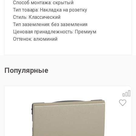
Способ монтажа: скрытый
Тип товара: Накладка на розетку
Стиль: Классический
Тип заземления: без заземления
Ценовая принадлежность: Премиум
Оттенок: алюминий
Популярные