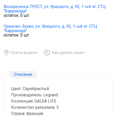
Воскресенск ТРЕСТ,
ул. Урицкого, д. 92, 1-ый эт. СТЦ
"Баррикада"
остаток:
0
шт.
Орехово-Зуево,
ул. Урицкого, д. 92, 1-ый эт. СТЦ
"Баррикада"
остаток:
5
шт.
Пункты выдачи
Как сделать заказ?
Описание
Цвет: Серебристый
Производитель: Legrand
Коллекция: GALEA LIFE
Количество разъемов: 3
Страна: Франция