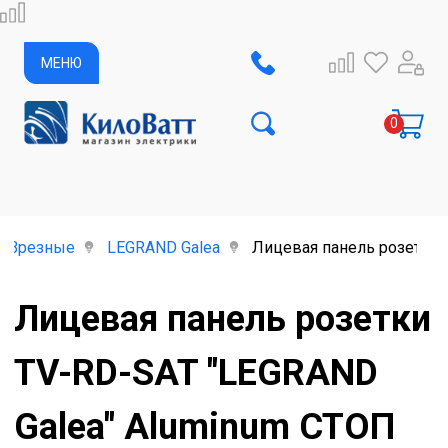
МЕНЮ
Врезные
LEGRAND Galea
Лицевая панель розетки 
Лицевая панель розетки
TV-RD-SAT "LEGRAND
Galea" Aluminum СТОП