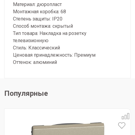
Материал: дюропласт
Монтажная коробка: 68
Степень защиты: IP20
Способ монтажа: скрытый
Тип товара: Накладка на розетку
телевизионную
Стиль: Классический
Ценовая принадлежность: Премиум
Оттенок: алюминий
Популярные