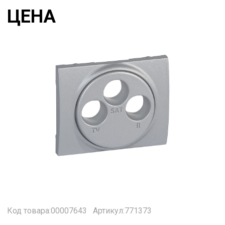
ЦЕНА
Код товара:00007643
Артикул:771373