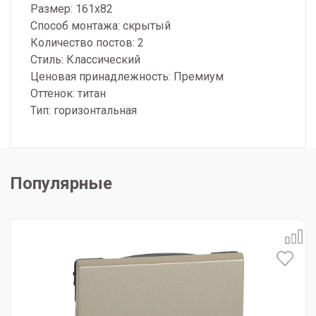
Размер: 161x82
Способ монтажа: скрытый
Количество постов: 2
Стиль: Классический
Ценовая принадлежность: Премиум
Оттенок: титан
Тип: горизонтальная
Популярные