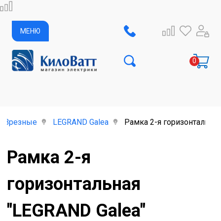
МЕНЮ
Врезные
LEGRAND Galea
Рамка 2-я горизонтальная
Рамка 2-я
горизонтальная
"LEGRAND Galea"