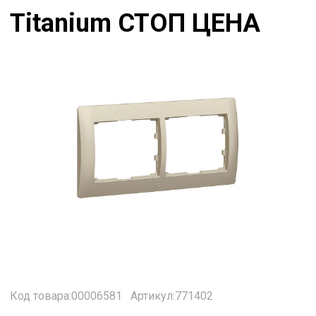
Titanium СТОП ЦЕНА
Код товара:00006581
Артикул:771402