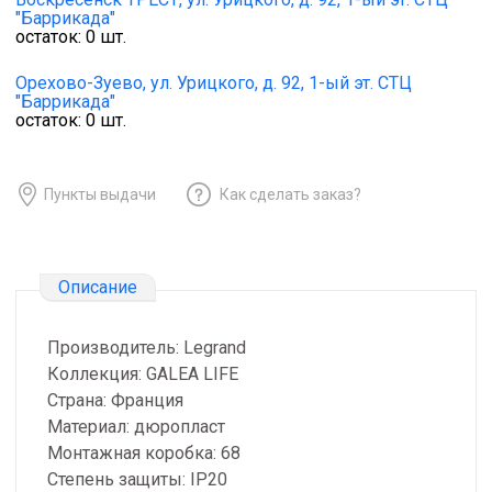
"Баррикада"
остаток:
0
шт.
Орехово-Зуево,
ул. Урицкого, д. 92, 1-ый эт. СТЦ
"Баррикада"
остаток:
0
шт.
Пункты выдачи
Как сделать заказ?
Описание
Производитель: Legrand
Коллекция: GALEA LIFE
Страна: Франция
Материал: дюропласт
Монтажная коробка: 68
Степень защиты: IP20