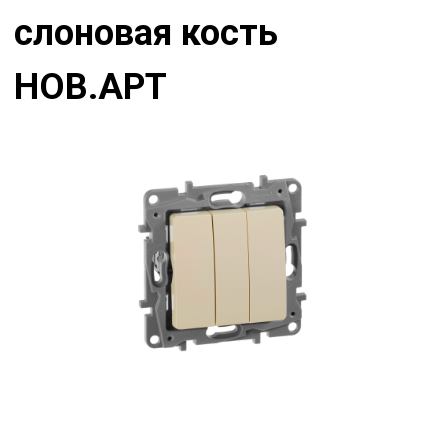
слоновая кость
НОВ.АРТ