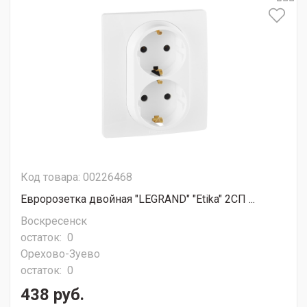
Код товара: 00226468
Евророзетка двойная "LEGRAND" "Etika" 2СП ...
Воскресенск
остаток:
0
Орехово-Зуево
остаток:
0
438 руб.