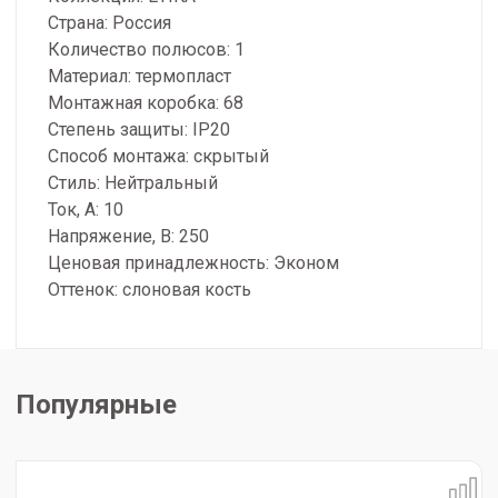
Страна: Россия
Количество полюсов: 1
Материал: термопласт
Монтажная коробка: 68
Степень защиты: IP20
Способ монтажа: скрытый
Стиль: Нейтральный
Ток, А: 10
Напряжение, В: 250
Ценовая принадлежность: Эконом
Оттенок: слоновая кость
Популярные