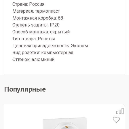
Страна: Россия
Материал: термопласт
Монтажная коробка: 68
Степень защиты: IP20
Способ монтажа: скрытый
Тип товара: Розетка
Ценовая принадлежность: Эконом
Вид розетки: компьютерная
Оттенок: алюминий
Популярные