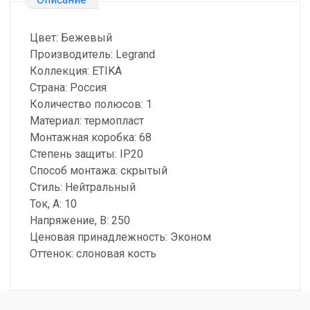
Цвет: Бежевый
Производитель: Legrand
Коллекция: ETIKA
Страна: Россия
Количество полюсов: 1
Материал: термопласт
Монтажная коробка: 68
Степень защиты: IP20
Способ монтажа: скрытый
Стиль: Нейтральный
Ток, А: 10
Напряжение, В: 250
Ценовая принадлежность: Эконом
Оттенок: слоновая кость