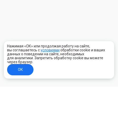
Нажимая «ОК» или продолжая работу на сайте,
вы соглашаетесь с
условиями
обработки cookie и ваших
данных о поведении на сайте, необходимых
для аналитики. Запретить обработку cookie вы можете
через браузер.
ОК