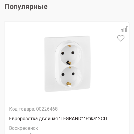
Популярные
Код товара: 00226468
Евророзетка двойная "LEGRAND" "Etika" 2СП ...
Воскресенск