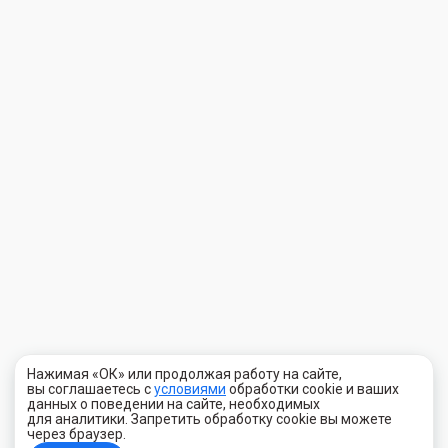
Нажимая «ОК» или продолжая работу на сайте,
вы соглашаетесь с
условиями
обработки cookie и ваших
данных о поведении на сайте, необходимых
для аналитики. Запретить обработку cookie вы можете
через браузер.