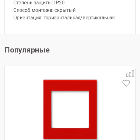
Степень защиты: IP20
Способ монтажа: скрытый
Ориентация: горизонтальная/вертикальная
Популярные