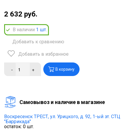
2 632 руб.
В наличии
1
шт.
Добавить к сравнению
Добавить в избранное
-
+
В корзину
Cамовывоз и наличие в магазине
Воскресенск ТРЕСТ,
ул. Урицкого, д. 92, 1-ый эт. СТЦ
"Баррикада"
остаток:
0
шт.