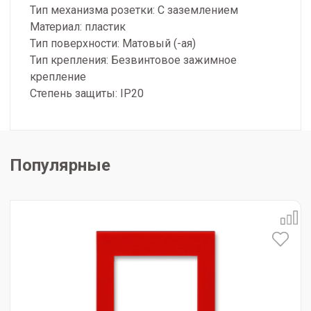
Тип механизма розетки: С заземлением
Материал: пластик
Тип поверхности: Матовый (-ая)
Тип крепления: Безвинтовое зажимное
крепление
Степень защиты: IP20
Популярные