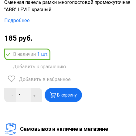
Сменная панель рамки многопостовой промежуточная
"ABB" LEVIT красный
Подробнее
185 руб.
В наличии
1
шт.
Добавить к сравнению
Добавить в избранное
-
+
В корзину
Cамовывоз и наличие в магазине