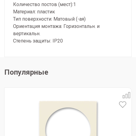
Количество постов (мест):1
Материал: пластик
Тип поверхности: Матовый (-ая)
Ориентация монтажа: Горизонтальн. и
вертикальн.
Степень защиты: IP20
Популярные