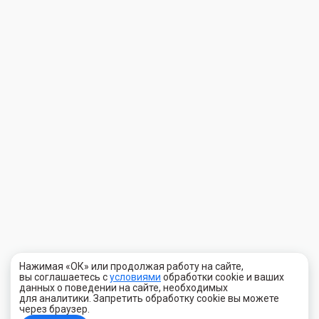
Нажимая «ОК» или продолжая работу на сайте,
вы соглашаетесь с
условиями
обработки cookie и ваших
данных о поведении на сайте, необходимых
для аналитики. Запретить обработку cookie вы можете
через браузер.