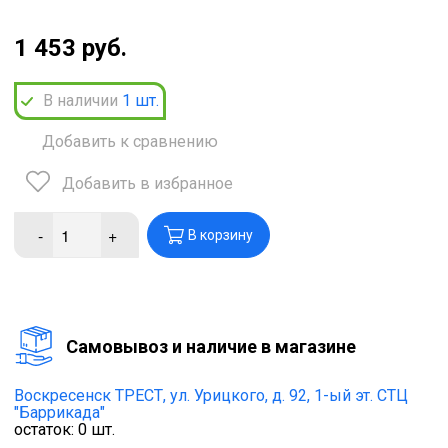
1 453 руб.
В наличии
1
шт.
Добавить к сравнению
Добавить в избранное
-
+
В корзину
Cамовывоз и наличие в магазине
Воскресенск ТРЕСТ,
ул. Урицкого, д. 92, 1-ый эт. СТЦ
"Баррикада"
остаток:
0
шт.