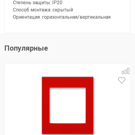
Степень защиты: IP20
Способ монтажа: скрытый
Ориентация: горизонтальная/вертикальная
Популярные