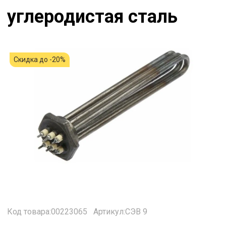
углеродистая сталь
Скидка до -20%
Код товара:00223065
Артикул:СЭВ 9