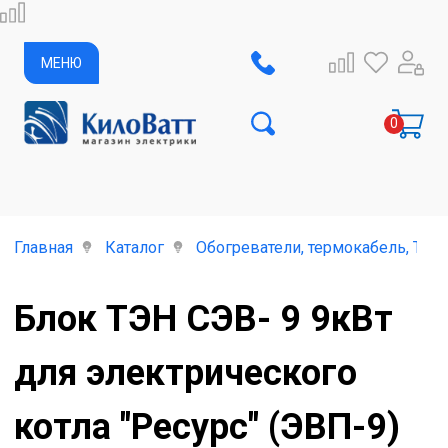
МЕНЮ
Главная
Каталог
Обогреватели, термокабель, ТЭ
Блок ТЭН СЭВ- 9 9кВт
для электрического
котла "Ресурс" (ЭВП-9)