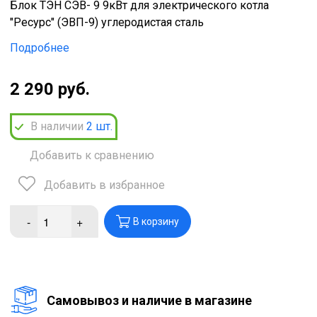
Блок ТЭН СЭВ- 9 9кВт для электрического котла
"Ресурс" (ЭВП-9) углеродистая сталь
Подробнее
2 290 руб.
В наличии
2
шт.
Добавить к сравнению
Добавить в избранное
-
+
В корзину
Cамовывоз и наличие в магазине