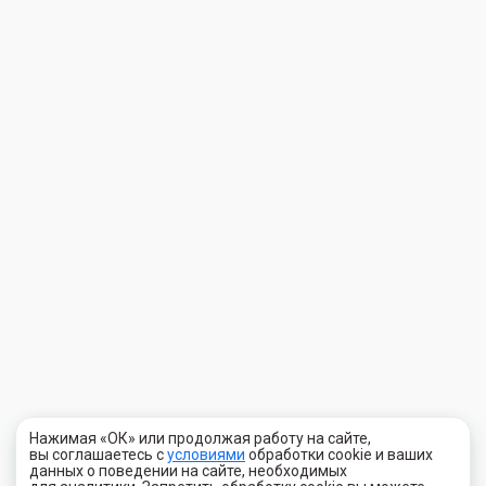
Нажимая «ОК» или продолжая работу на сайте,
вы соглашаетесь с
условиями
обработки cookie и ваших
данных о поведении на сайте, необходимых