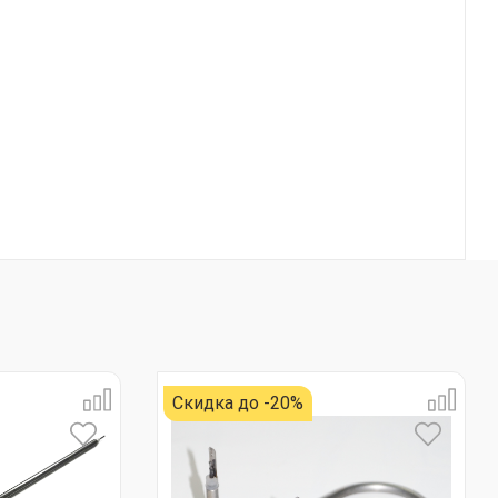
Скидка до -20%