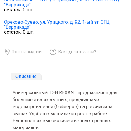
"Баррикада"
остаток:
0
шт.
Орехово-Зуево,
ул. Урицкого, д. 92, 1-ый эт. СТЦ
"Баррикада"
остаток:
0
шт.
Пункты выдачи
Как сделать заказ?
Описание
Универсальный ТЭН REXANT предназначен для
большинства известных, продаваемых
водонагревателей (бойлеров) на российском
рынке. Удобен в монтаже и прост в работе.
Выполнен из высококачественных прочных
материалов.