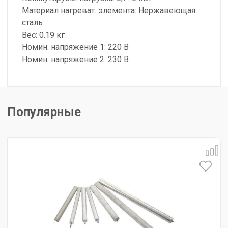
Материал нагреват. элемента: Нержавеющая
сталь
Вес: 0.19 кг
Номин. напряжение 1: 220 В
Номин. напряжение 2: 230 В
Популярные