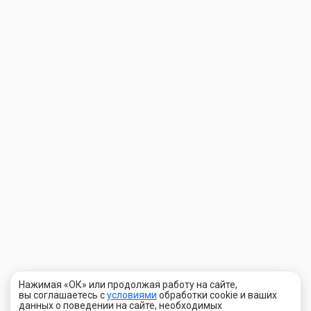
Нажимая «ОК» или продолжая работу на сайте,
вы соглашаетесь с
условиями
обработки cookie и ваших
данных о поведении на сайте, необходимых