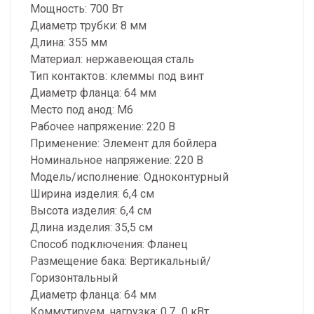
Мощность: 700 Вт
Диаметр трубки: 8 мм
Длина: 355 мм
Материал: нержавеющая сталь
Тип контактов: клеммы под винт
Диаметр фланца: 64 мм
Место под анод: М6
Рабочее напряжение: 220 В
Применение: Элемент для бойлера
Номинальное напряжение: 220 В
Модель/исполнение: Одноконтурный
Ширина изделия: 6,4 см
Высота изделия: 6,4 см
Длина изделия: 35,5 см
Способ подключения: Фланец
Размещение бака: Вертикальный/
Горизонтальный
Диаметр фланца: 64 мм
Коммутируем. нагрузка: 0,7...0 кВт