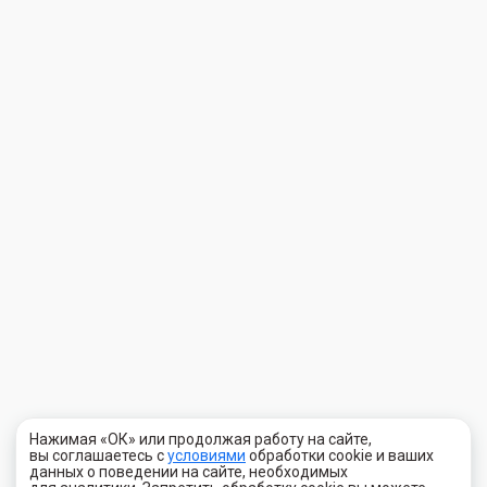
Нажимая «ОК» или продолжая работу на сайте,
вы соглашаетесь с
условиями
обработки cookie и ваших
данных о поведении на сайте, необходимых