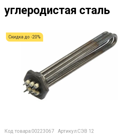
углеродистая сталь
Скидка до -20%
Код товара:00223067
Артикул:СЭВ 12