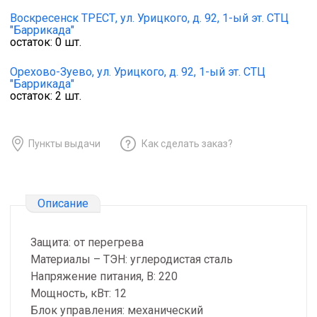
Воскресенск ТРЕСТ,
ул. Урицкого, д. 92, 1-ый эт. СТЦ
"Баррикада"
остаток:
0
шт.
Орехово-Зуево,
ул. Урицкого, д. 92, 1-ый эт. СТЦ
"Баррикада"
остаток:
2
шт.
Пункты выдачи
Как сделать заказ?
Описание
Защита: от перегрева
Материалы – ТЭН: углеродистая сталь
Напряжение питания, В: 220
Мощность, кВт: 12
Блок управления: механический