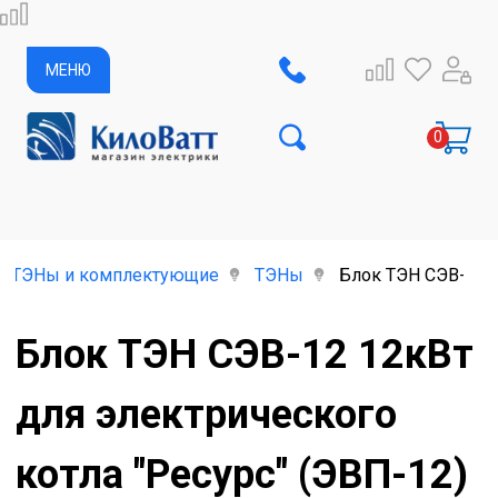
МЕНЮ
ь, ТЭНы и комплектующие
ТЭНы
Блок ТЭН СЭВ-12 1
Блок ТЭН СЭВ-12 12кВт
для электрического
котла "Ресурс" (ЭВП-12)