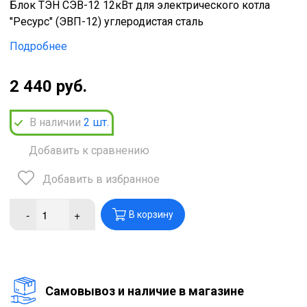
Блок ТЭН СЭВ-12 12кВт для электрического котла
"Ресурс" (ЭВП-12) углеродистая сталь
Подробнее
2 440 руб.
В наличии
2
шт.
Добавить к сравнению
Добавить в избранное
-
+
В корзину
Cамовывоз и наличие в магазине