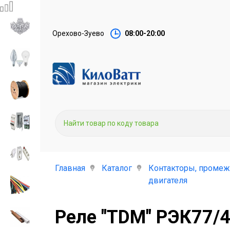
Орехово-Зуево
08:00-20:00
Главная
Каталог
Контакторы, промеж
двигателя
Реле "TDM" РЭК77/4