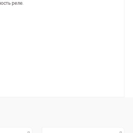
ость реле.