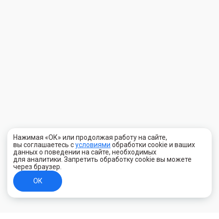
Нажимая «ОК» или продолжая работу на сайте,
вы соглашаетесь с
условиями
обработки cookie и ваших
данных о поведении на сайте, необходимых
для аналитики. Запретить обработку cookie вы можете
через браузер.
ОК