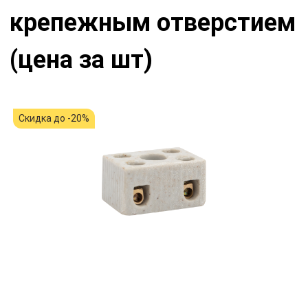
крепежным отверстием
(цена за шт)
Скидка до -20%