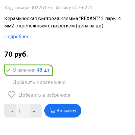
Код товара:00226176
Артикул:07-6221
Керамическая винтовая клемма "REXANT" 2 пары 4
мм2 с крепежным отверстием (цена за шт)
Подробнее
70 руб.
В наличии
48
шт.
Добавить к сравнению
Добавить в избранное
-
+
В корзину