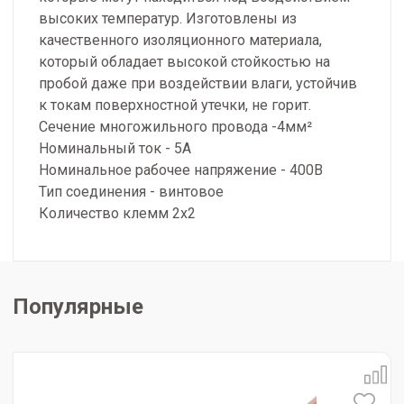
высоких температур. Изготовлены из
качественного изоляционного материала,
который обладает высокой стойкостью на
пробой даже при воздействии влаги, устойчив
к токам поверхностной утечки, не горит.
Сечение многожильного провода -4мм²
Номинальный ток - 5А
Номинальное рабочее напряжение - 400В
Тип соединения - винтовое
Количество клемм 2х2
Популярные