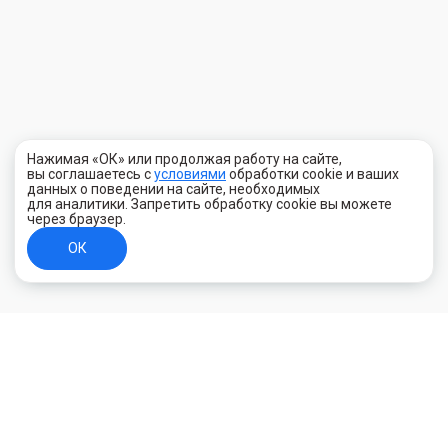
Нажимая «ОК» или продолжая работу на сайте,
вы соглашаетесь с
условиями
обработки cookie и ваших
данных о поведении на сайте, необходимых
для аналитики. Запретить обработку cookie вы можете
через браузер.
ОК