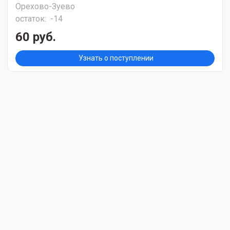
Орехово-Зуево
остаток:
-14
60 руб.
Узнать о поступлении