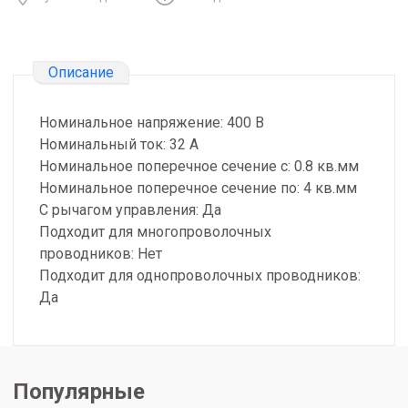
Описание
Номинальное напряжение: 400 В
Номинальный ток: 32 А
Номинальное поперечное сечение с: 0.8 кв.мм
Номинальное поперечное сечение по: 4 кв.мм
С рычагом управления: Да
Подходит для многопроволочных
проводников: Нет
Подходит для однопроволочных проводников:
Да
Популярные