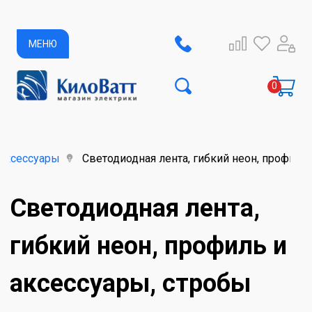
МЕНЮ
аксессуары
Светодиодная лента, гибкий неон, профиль
Светодиодная лента,
гибкий неон, профиль и
аксессуары, стробы