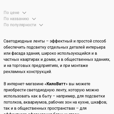
По цене
По названию
По популярности
Светодиодные ленты – эффектный и простой способ
обеспечить подсветку отдельных деталей интерьера
или фасада здания, широко использующийся и в
частных квартирах и домах, и в общественных зданиях,
и на торговых предприятиях, и при монтаже
рекламных конструкций.
В интернет-магазине «
КилоВатт
» вы можете
приобрести светодиодную ленту, которую можно
использовать как в быту – например, для подсветки
потолков, аквариумов, рабочих зон на кухне, шкафов;
так и в общественных пространствах – для