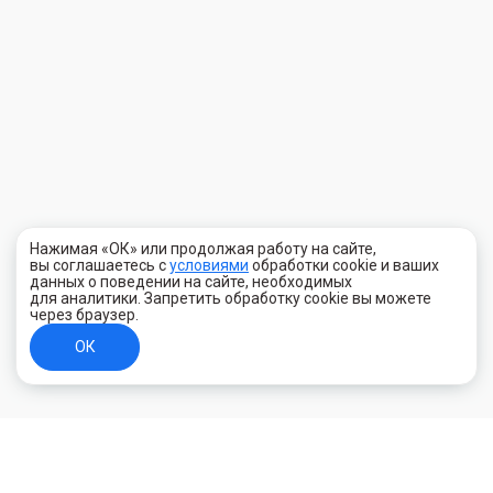
Нажимая «ОК» или продолжая работу на сайте,
вы соглашаетесь с
условиями
обработки cookie и ваших
данных о поведении на сайте, необходимых
для аналитики. Запретить обработку cookie вы можете
через браузер.
ОК