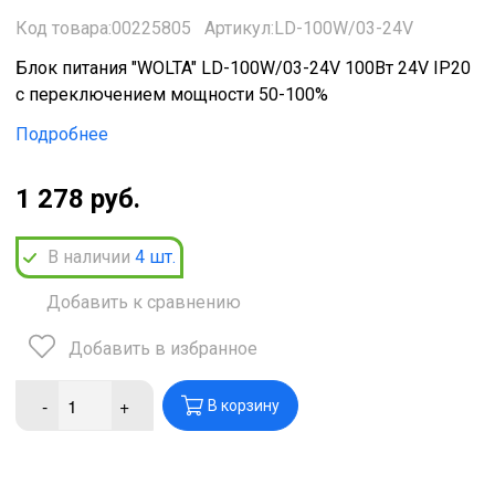
Код товара:00225805
Артикул:LD-100W/03-24V
Блок питания "WOLTA" LD-100W/03-24V 100Вт 24V IP20
с переключением мощности 50-100%
Подробнее
1 278 руб.
В наличии
4
шт.
Добавить к сравнению
Добавить в избранное
-
+
В корзину