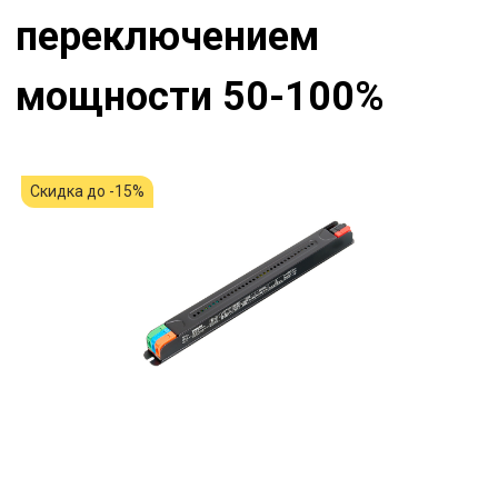
переключением
мощности 50-100%
Скидка до -15%