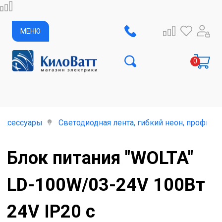
МЕНЮ
аксессуары
Светодиодная лента, гибкий неон, профиль
Блок питания "WOLTA"
LD-100W/03-24V 100Вт
24V IP20 с