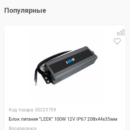
Популярные
Код товара: 00223759
Блок питания "LEEK" 100W 12V IP67 208х44х35мм
Воскресенск