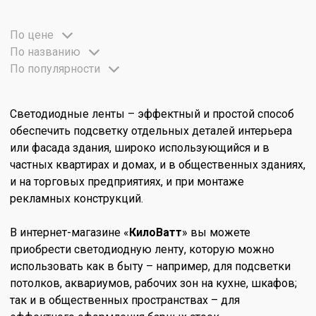
По цене
По названию
По популярности
Светодиодные ленты – эффектный и простой способ
обеспечить подсветку отдельных деталей интерьера
или фасада здания, широко использующийся и в
частных квартирах и домах, и в общественных зданиях,
и на торговых предприятиях, и при монтаже
рекламных конструкций.
В интернет-магазине «
КилоВатт
» вы можете
приобрести светодиодную ленту, которую можно
использовать как в быту – например, для подсветки
потолков, аквариумов, рабочих зон на кухне, шкафов;
так и в общественных пространствах – для