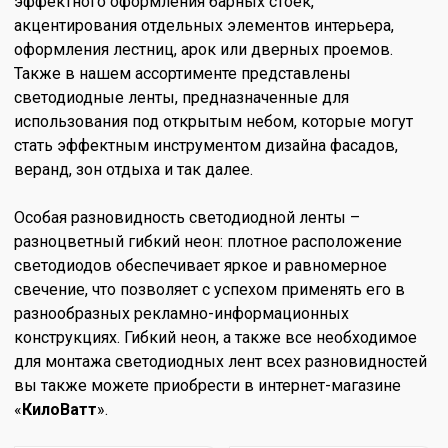
эффектного оформления барных стоек,
акцентирования отдельных элементов интерьера,
оформления лестниц, арок или дверных проемов.
Также в нашем ассортименте представлены
светодиодные ленты, предназначенные для
использования под открытым небом, которые могут
стать эффектным инструментом дизайна фасадов,
веранд, зон отдыха и так далее.
Особая разновидность светодиодной ленты –
разноцветный гибкий неон: плотное расположение
светодиодов обеспечивает яркое и равномерное
свечение, что позволяет с успехом применять его в
разнообразных рекламно-информационных
конструкциях. Гибкий неон, а также все необходимое
для монтажа светодиодных лент всех разновидностей
вы также можете приобрести в интернет-магазине
«
КилоВатт
».