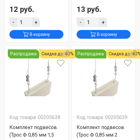
12 руб.
13 руб.
-
+
-
+
В корзину
В корзину
Распродажа
Скидка до -40%
Распродажа
Скидка до -40
Код товара: 00205638
Код товара: 00205639
Комплект подвесов
Комплект подвесов
(Трос Ф 0,85 мм 1,5
(Трос Ф 0,85 мм 2