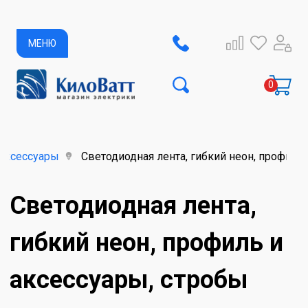
МЕНЮ
аксессуары
Светодиодная лента, гибкий неон, профиль
Светодиодная лента,
гибкий неон, профиль и
аксессуары, стробы