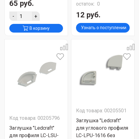
65 руб.
остаток:
0
12 руб.
-
+
Узнать о поступлении
В корзину
Код товара: 00205501
Код товара: 00205796
Заглушка "Ledcraft"
Заглушка "Ledcraft"
для углового профиля
для профиля LC-LSU-
LC-LPU-1616 без