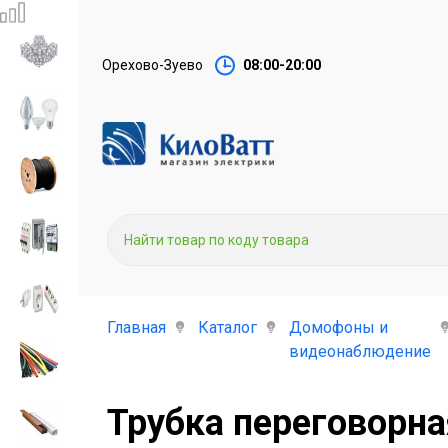
Орехово-Зуево
08:00-20:00
Главная
Каталог
Домофоны и
видеонаблюдение
Трубка переговорна