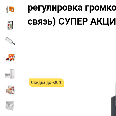
регулировка громко
связь) СУПЕР АКЦИЯ
Скидка до -30%