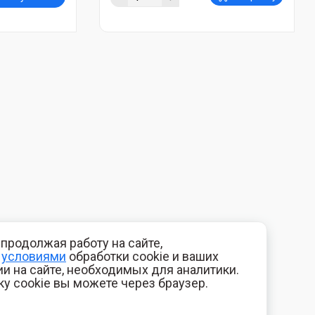
продолжая работу на сайте,
с
условиями
обработки cookie и ваших
и на сайте, необходимых для аналитики.
ку cookie вы можете через браузер.