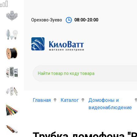
Орехово-Зуево
08:00-20:00
Главная
Каталог
Домофоны и
видеонаблюдение
Трубка домофона "