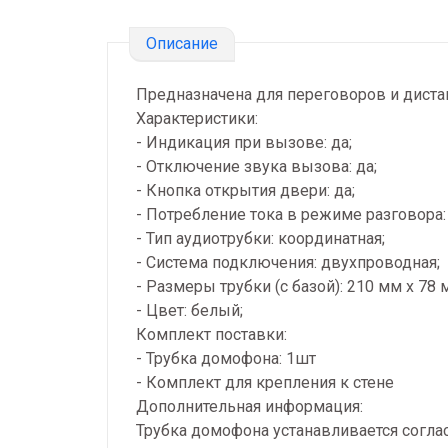
Описание
Предназначена для переговоров и дист
Характеристики:
- Индикация при вызове: да;
- Отключение звука вызова: да;
- Кнопка открытия двери: да;
- Потребление тока в режиме разговора:
- Тип аудиотрубки: координатная;
- Система подключения: двухпроводная;
- Размеры трубки (с базой): 210 мм х 78 
- Цвет: белый;
Комплект поставки:
- Трубка домофона: 1шт
- Комплект для крепления к стене
Дополнительная информация:
Трубка домофона устанавливается согла