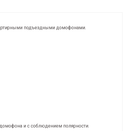
квартирными подъездными домофонами.
 домофона и с соблюдением полярности.