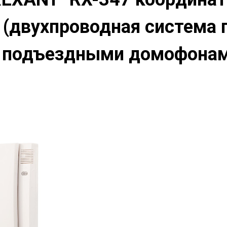
(двухпроводная система 
 подъездными домофонам