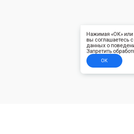
Нажимая «ОК» или 
вы соглашаетесь 
данных о поведени
Запретить обработ
ОК
ТЕЛЯМ
ИНФОРМАЦИЯ ДЛЯ ПОКУПАТЕЛЕЙ